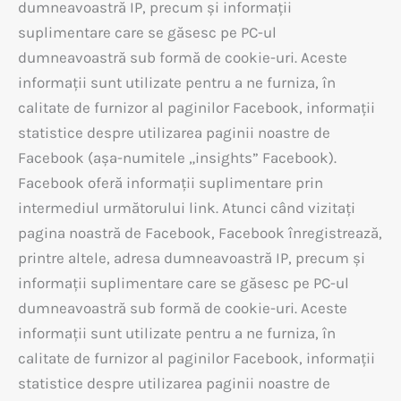
dumneavoastră IP, precum și informații
suplimentare care se găsesc pe PC-ul
dumneavoastră sub formă de cookie-uri. Aceste
informații sunt utilizate pentru a ne furniza, în
calitate de furnizor al paginilor Facebook, informații
statistice despre utilizarea paginii noastre de
Facebook (așa-numitele „insights” Facebook).
Facebook oferă informații suplimentare prin
intermediul următorului link. Atunci când vizitați
pagina noastră de Facebook, Facebook înregistrează,
printre altele, adresa dumneavoastră IP, precum și
informații suplimentare care se găsesc pe PC-ul
dumneavoastră sub formă de cookie-uri. Aceste
informații sunt utilizate pentru a ne furniza, în
calitate de furnizor al paginilor Facebook, informații
statistice despre utilizarea paginii noastre de