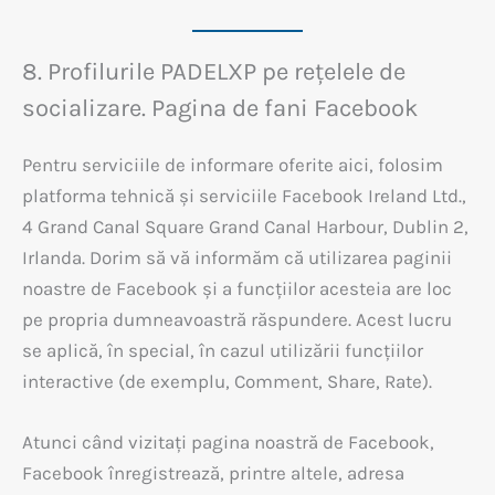
8. Profilurile PADELXP pe rețelele de
socializare. Pagina de fani Facebook
Pentru serviciile de informare oferite aici, folosim
platforma tehnică și serviciile Facebook Ireland Ltd.,
4 Grand Canal Square Grand Canal Harbour, Dublin 2,
Irlanda. Dorim să vă informăm că utilizarea paginii
noastre de Facebook și a funcțiilor acesteia are loc
pe propria dumneavoastră răspundere. Acest lucru
se aplică, în special, în cazul utilizării funcțiilor
interactive (de exemplu, Comment, Share, Rate).
Atunci când vizitați pagina noastră de Facebook,
Facebook înregistrează, printre altele, adresa