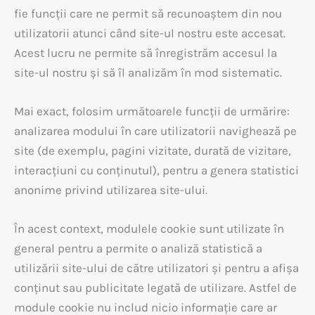
fie funcții care ne permit să recunoaștem din nou
utilizatorii atunci când site-ul nostru este accesat.
Acest lucru ne permite să înregistrăm accesul la
site-ul nostru și să îl analizăm în mod sistematic.
Mai exact, folosim următoarele funcții de urmărire:
analizarea modului în care utilizatorii navighează pe
site (de exemplu, pagini vizitate, durată de vizitare,
interacțiuni cu conținutul), pentru a genera statistici
anonime privind utilizarea site-ului.
În acest context, modulele cookie sunt utilizate în
general pentru a permite o analiză statistică a
utilizării site-ului de către utilizatori și pentru a afișa
conținut sau publicitate legată de utilizare. Astfel de
module cookie nu includ nicio informație care ar