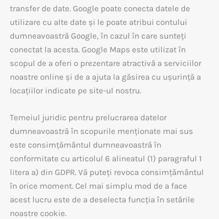
transfer de date. Google poate conecta datele de
utilizare cu alte date și le poate atribui contului
dumneavoastră Google, în cazul în care sunteți
conectat la acesta. Google Maps este utilizat în
scopul de a oferi o prezentare atractivă a serviciilor
noastre online și de a ajuta la găsirea cu ușurință a
locațiilor indicate pe site-ul nostru.
Temeiul juridic pentru prelucrarea datelor
dumneavoastră în scopurile menționate mai sus
este consimțământul dumneavoastră în
conformitate cu articolul 6 alineatul (1) paragraful 1
litera a) din GDPR. Vă puteți revoca consimțământul
în orice moment. Cel mai simplu mod de a face
acest lucru este de a deselecta funcția în setările
noastre cookie.