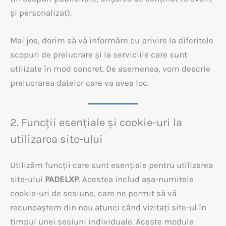
și personalizat).
Mai jos, dorim să vă informăm cu privire la diferitele
scopuri de prelucrare și la serviciile care sunt
utilizate în mod concret. De asemenea, vom descrie
prelucrarea datelor care va avea loc.
2. Funcții esențiale și cookie-uri la
utilizarea site-ului
Utilizăm funcții care sunt esențiale pentru utilizarea
site-ului
PADELXP
. Acestea includ așa-numitele
cookie-uri de sesiune, care ne permit să vă
recunoaștem din nou atunci când vizitați site-ul în
timpul unei sesiuni individuale. Aceste module