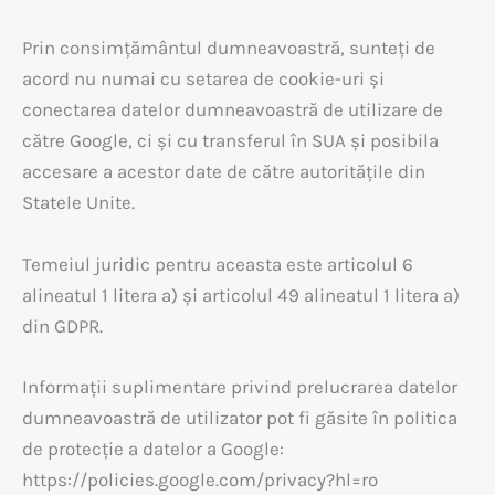
Prin consimțământul dumneavoastră, sunteți de
acord nu numai cu setarea de cookie-uri și
conectarea datelor dumneavoastră de utilizare de
către Google, ci și cu transferul în SUA și posibila
accesare a acestor date de către autoritățile din
Statele Unite.
Temeiul juridic pentru aceasta este articolul 6
alineatul 1 litera a) și articolul 49 alineatul 1 litera a)
din GDPR.
Informații suplimentare privind prelucrarea datelor
dumneavoastră de utilizator pot fi găsite în politica
de protecție a datelor a Google:
https://policies.google.com/privacy?hl=ro