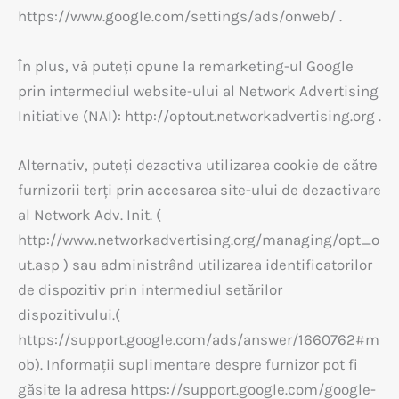
https://www.google.com/settings/ads/onweb/ .
În plus, vă puteți opune la remarketing-ul Google
prin intermediul website-ului al Network Advertising
Initiative (NAI): http://optout.networkadvertising.org .
Alternativ, puteți dezactiva utilizarea cookie de către
furnizorii terți prin accesarea site-ului de dezactivare
al Network Adv. Init. (
http://www.networkadvertising.org/managing/opt_o
ut.asp ) sau administrând utilizarea identificatorilor
de dispozitiv prin intermediul setărilor
dispozitivului.(
https://support.google.com/ads/answer/1660762#m
ob). Informații suplimentare despre furnizor pot fi
găsite la adresa https://support.google.com/google-