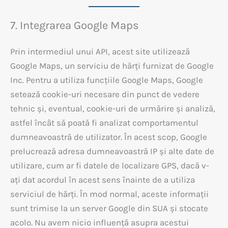
7. Integrarea Google Maps
Prin intermediul unui API, acest site utilizează
Google Maps, un serviciu de hărți furnizat de Google
Inc. Pentru a utiliza funcțiile Google Maps, Google
setează cookie-uri necesare din punct de vedere
tehnic și, eventual, cookie-uri de urmărire și analiză,
astfel încât să poată fi analizat comportamentul
dumneavoastră de utilizator. În acest scop, Google
prelucrează adresa dumneavoastră IP și alte date de
utilizare, cum ar fi datele de localizare GPS, dacă v-
ați dat acordul în acest sens înainte de a utiliza
serviciul de hărți. În mod normal, aceste informații
sunt trimise la un server Google din SUA și stocate
acolo. Nu avem nicio influență asupra acestui