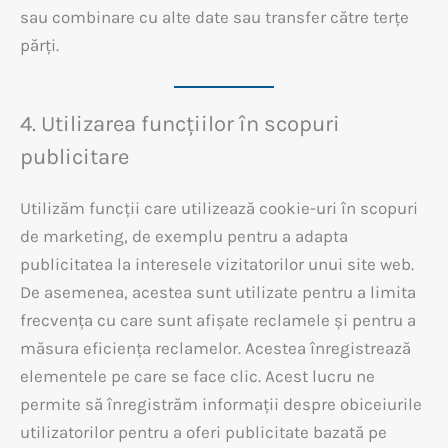
sau combinare cu alte date sau transfer către terțe
părți.
4. Utilizarea funcțiilor în scopuri
publicitare
Utilizăm funcții care utilizează cookie-uri în scopuri
de marketing, de exemplu pentru a adapta
publicitatea la interesele vizitatorilor unui site web.
De asemenea, acestea sunt utilizate pentru a limita
frecvența cu care sunt afișate reclamele și pentru a
măsura eficiența reclamelor. Acestea înregistrează
elementele pe care se face clic. Acest lucru ne
permite să înregistrăm informații despre obiceiurile
utilizatorilor pentru a oferi publicitate bazată pe