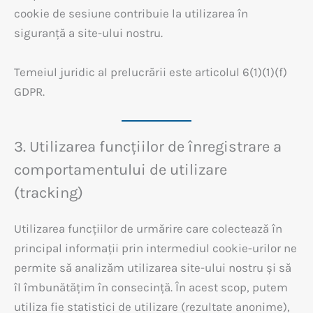
cookie de sesiune contribuie la utilizarea în
siguranță a site-ului nostru.
Temeiul juridic al prelucrării este articolul 6(1)(1)(f)
GDPR.
3. Utilizarea funcțiilor de înregistrare a
comportamentului de utilizare
(tracking)
Utilizarea funcțiilor de urmărire care colectează în
principal informații prin intermediul cookie-urilor ne
permite să analizăm utilizarea site-ului nostru și să
îl îmbunătățim în consecință. În acest scop, putem
utiliza fie statistici de utilizare (rezultate anonime),