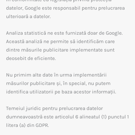
datelor, Google este responsabil pentru prelucrarea
ulterioară a datelor.
Analiza statistică ne este furnizată doar de Google.
Această analiză ne permite să identificăm care
dintre măsurile publicitare implementate sunt
deosebit de eficiente.
Nu primim alte date în urma implementării
măsurilor publicitare și, în special, nu putem
identifica utilizatorii pe baza acestor informații.
Temeiul juridic pentru prelucrarea datelor
dumneavoastră este articolul 6 alineatul (1) punctul 1
litera (a) din GDPR.