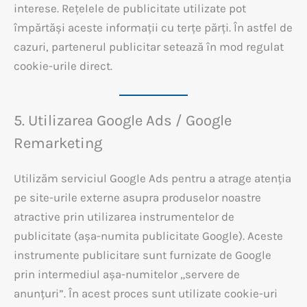
interese. Rețelele de publicitate utilizate pot
împărtăși aceste informații cu terțe părți. În astfel de
cazuri, partenerul publicitar setează în mod regulat
cookie-urile direct.
5. Utilizarea Google Ads / Google
Remarketing
Utilizăm serviciul Google Ads pentru a atrage atenția
pe site-urile externe asupra produselor noastre
atractive prin utilizarea instrumentelor de
publicitate (așa-numita publicitate Google). Aceste
instrumente publicitare sunt furnizate de Google
prin intermediul așa-numitelor „servere de
anunțuri”. În acest proces sunt utilizate cookie-uri