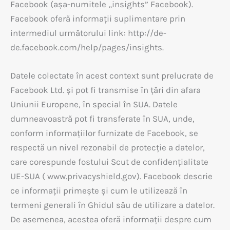
Facebook (așa-numitele „insights” Facebook).
Facebook oferă informații suplimentare prin
intermediul următorului link: http://de-
de.facebook.com/help/pages/insights.
Datele colectate în acest context sunt prelucrate de
Facebook Ltd. și pot fi transmise în țări din afara
Uniunii Europene, în special în SUA. Datele
dumneavoastră pot fi transferate în SUA, unde,
conform informațiilor furnizate de Facebook, se
respectă un nivel rezonabil de protecție a datelor,
care corespunde fostului Scut de confidențialitate
UE-SUA ( www.privacyshield.gov). Facebook descrie
ce informații primește și cum le utilizează în
termeni generali în Ghidul său de utilizare a datelor.
De asemenea, acestea oferă informații despre cum