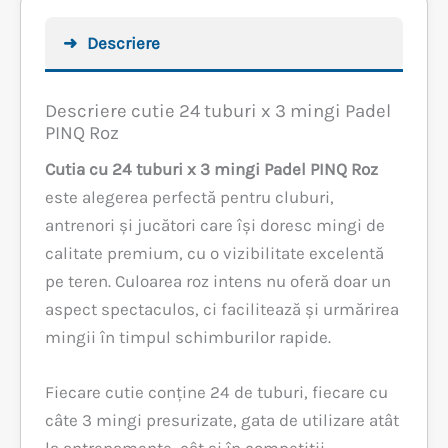
Descriere
Descriere cutie 24 tuburi x 3 mingi Padel
PINQ Roz
Cutia cu 24 tuburi x 3 mingi Padel PINQ Roz
este alegerea perfectă pentru cluburi,
antrenori și jucători care își doresc mingi de
calitate premium, cu o vizibilitate excelentă
pe teren. Culoarea roz intens nu oferă doar un
aspect spectaculos, ci facilitează și urmărirea
mingii în timpul schimburilor rapide.
Fiecare cutie conține 24 de tuburi, fiecare cu
câte 3 mingi presurizate, gata de utilizare atât
la antrenamente, cât și în competiții.