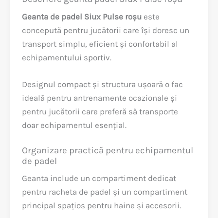
Geanta de padel Siux Pulse roșu
este
concepută pentru jucătorii care își doresc un
transport simplu, eficient și confortabil al
echipamentului sportiv.
Designul compact și structura ușoară o fac
ideală pentru antrenamente ocazionale și
pentru jucătorii care preferă să transporte
doar echipamentul esențial.
Organizare practică pentru echipamentul
de padel
Geanta include un compartiment dedicat
pentru racheta de padel și un compartiment
principal spațios pentru haine și accesorii.