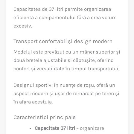
Capacitatea de 37 litri permite organizarea
eficientă a echipamentului fără a crea volum
excesiv.
Transport confortabil și design modern
Modelul este prevăzut cu un mâner superior și
două bretele ajustabile și căptușite, oferind
confort și versatilitate în timpul transportului.
Designul sportiv, în nuanțe de roșu, oferă un
aspect modern și ușor de remarcat pe teren și
în afara acestuia.
Caracteristici principale
Capacitate 37 litri
– organizare