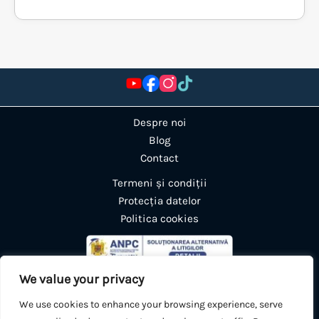
Despre noi
Blog
Contact
Termeni și condiții
Protecția datelor
Politica cookies
We value your privacy
We use cookies to enhance your browsing experience, serve