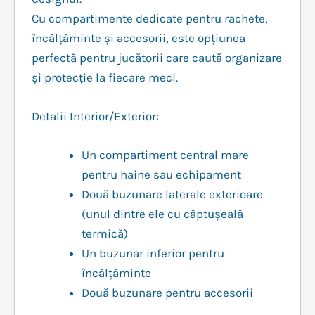
Cu compartimente dedicate pentru rachete,
încălțăminte și accesorii, este opțiunea
perfectă pentru jucătorii care caută organizare
și protecție la fiecare meci.
Detalii Interior/Exterior:
Un compartiment central mare
pentru haine sau echipament
Două buzunare laterale exterioare
(unul dintre ele cu căptușeală
termică)
Un buzunar inferior pentru
încălțăminte
Două buzunare pentru accesorii