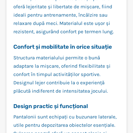
oferă lejeritate și libertate de mișcare, fiind
ideali pentru antrenamente, încălzire sau
relaxare după meci. Materialul este ușor și
rezistent, asigurând confort pe termen lung.
Confort și mobilitate în orice situație
Structura materialului permite o bună
adaptare la mișcare, oferind flexibilitate și
confort în timpul activităților sportive.
Designul lejer contribuie la o experiență
plăcută indiferent de intensitatea jocului.
Design practic și funcțional
Pantalonii sunt echipați cu buzunare laterale,
utile pentru depozitarea obiectelor esențiale.