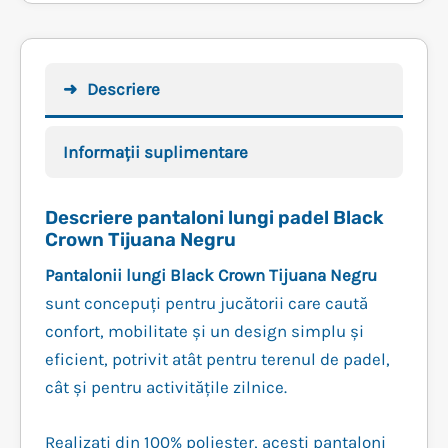
Descriere
Informații suplimentare
Descriere pantaloni lungi padel Black
Crown Tijuana Negru
Pantalonii lungi Black Crown Tijuana Negru
sunt concepuți pentru jucătorii care caută
confort, mobilitate și un design simplu și
eficient, potrivit atât pentru terenul de padel,
cât și pentru activitățile zilnice.
Realizați din 100% poliester, acești pantaloni