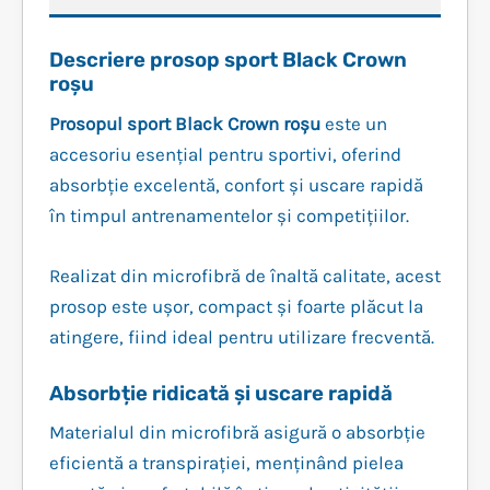
Descriere prosop sport Black Crown
roșu
Prosopul sport Black Crown roșu
este un
accesoriu esențial pentru sportivi, oferind
absorbție excelentă, confort și uscare rapidă
în timpul antrenamentelor și competițiilor.
Realizat din microfibră de înaltă calitate, acest
prosop este ușor, compact și foarte plăcut la
atingere, fiind ideal pentru utilizare frecventă.
Absorbție ridicată și uscare rapidă
Materialul din microfibră asigură o absorbție
eficientă a transpirației, menținând pielea