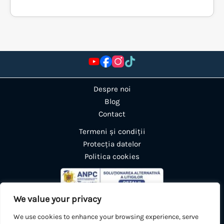
Despre noi
Blog
Contact
Termeni și condiții
Protecția datelor
Politica cookies
We value your privacy
We use cookies to enhance your browsing experience, serve