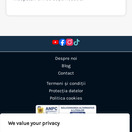
Despre noi
Blog
Contact
Termeni și condiții
Protecția datelor
Politica cookies
We value your privacy