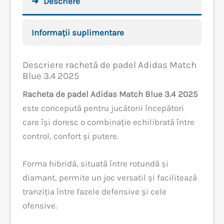
Descriere
Informații suplimentare
Descriere rachetă de padel Adidas Match
Blue 3.4 2025
Racheta de padel Adidas Match Blue 3.4 2025
este concepută pentru jucătorii începători
care își doresc o combinație echilibrată între
control, confort și putere.
Forma hibridă, situată între rotundă și
diamant, permite un joc versatil și facilitează
tranziția între fazele defensive și cele
ofensive.