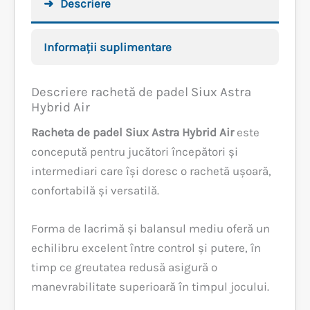
Descriere
Informații suplimentare
Descriere rachetă de padel Siux Astra
Hybrid Air
Racheta de padel Siux Astra Hybrid Air
este
concepută pentru jucători începători și
intermediari care își doresc o rachetă ușoară,
confortabilă și versatilă.
Forma de lacrimă și balansul mediu oferă un
echilibru excelent între control și putere, în
timp ce greutatea redusă asigură o
manevrabilitate superioară în timpul jocului.