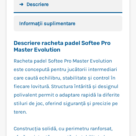
Descriere
Informații suplimentare
Descriere racheta padel Softee Pro
Master Evolution
Racheta padel Softee Pro Master Evolution
este concepută pentru jucătorii intermediari
care caută echilibru, stabilitate și control în
fiecare lovitură. Structura întărită și designul
polivalent permit o adaptare rapidă la diferite
stiluri de joc, oferind siguranță și precizie pe
teren.
Construcția solidă, cu perimetru ranforsat,