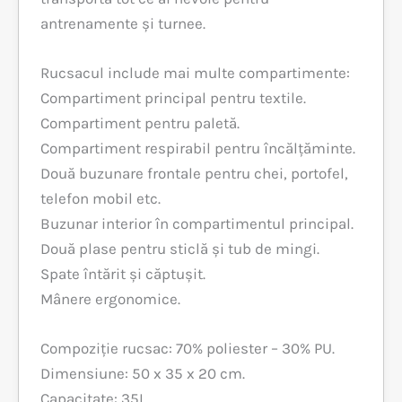
antrenamente și turnee.
Rucsacul include mai multe compartimente:
Compartiment principal pentru textile.
Compartiment pentru paletă.
Compartiment respirabil pentru încălțăminte.
Două buzunare frontale pentru chei, portofel,
telefon mobil etc.
Buzunar interior în compartimentul principal.
Două plase pentru sticlă și tub de mingi.
Spate întărit și căptușit.
Mânere ergonomice.
Compoziție rucsac: 70% poliester – 30% PU.
Dimensiune: 50 x 35 x 20 cm.
Capacitate: 35L.