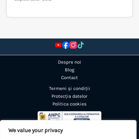
Despre noi
Blog
Contact
Termeni și condiții
Protecția datelor
Politica cookies
We value your privacy