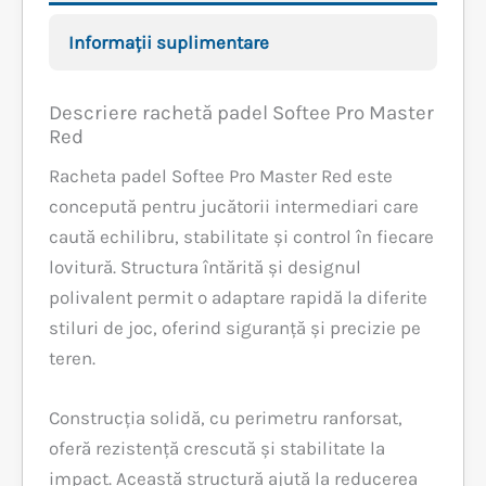
Informații suplimentare
Descriere rachetă padel Softee Pro Master
Red
Racheta padel Softee Pro Master Red este
concepută pentru jucătorii intermediari care
caută echilibru, stabilitate și control în fiecare
lovitură. Structura întărită și designul
polivalent permit o adaptare rapidă la diferite
stiluri de joc, oferind siguranță și precizie pe
teren.
Construcția solidă, cu perimetru ranforsat,
oferă rezistență crescută și stabilitate la
impact. Această structură ajută la reducerea