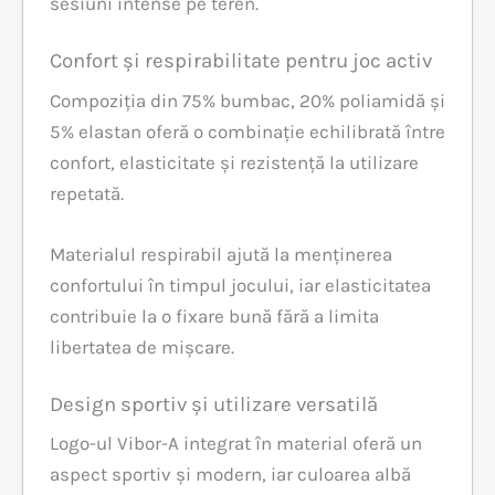
sesiuni intense pe teren.
Confort și respirabilitate pentru joc activ
Compoziția din 75% bumbac, 20% poliamidă și
5% elastan oferă o combinație echilibrată între
confort, elasticitate și rezistență la utilizare
repetată.
Materialul respirabil ajută la menținerea
confortului în timpul jocului, iar elasticitatea
contribuie la o fixare bună fără a limita
libertatea de mișcare.
Design sportiv și utilizare versatilă
Logo-ul Vibor-A integrat în material oferă un
aspect sportiv și modern, iar culoarea albă