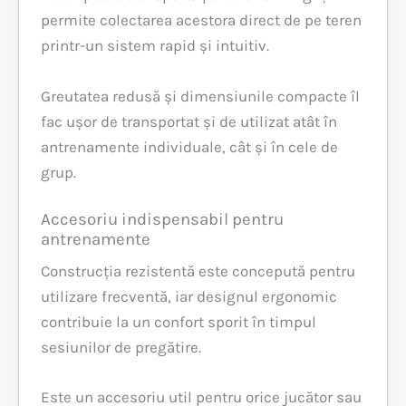
permite colectarea acestora direct de pe teren
printr-un sistem rapid și intuitiv.
Greutatea redusă și dimensiunile compacte îl
fac ușor de transportat și de utilizat atât în
antrenamente individuale, cât și în cele de
grup.
Accesoriu indispensabil pentru
antrenamente
Construcția rezistentă este concepută pentru
utilizare frecventă, iar designul ergonomic
contribuie la un confort sporit în timpul
sesiunilor de pregătire.
Este un accesoriu util pentru orice jucător sau