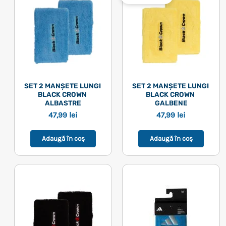
SET 2 MANȘETE LUNGI 
SET 2 MANȘETE LUNGI 
BLACK CROWN 
BLACK CROWN 
ALBASTRE
GALBENE
47,99
lei
47,99
lei
Adaugă în coș
Adaugă în coș