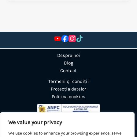
Despre noi
Blog
Contact
Termeni și condiții
Protecția datelor
Politica cookies
We value your privacy
We use cookies to enhance your browsing experience, serve